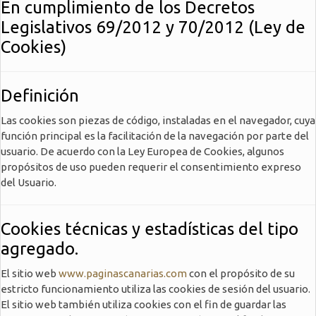
En cumplimiento de los Decretos
Legislativos 69/2012 y 70/2012 (Ley de
Cookies)
Definición
Las cookies son piezas de código, instaladas en el navegador, cuya
función principal es la facilitación de la navegación por parte del
usuario. De acuerdo con la Ley Europea de Cookies, algunos
propósitos de uso pueden requerir el consentimiento expreso
del Usuario.
Cookies técnicas y estadísticas del tipo
agregado.
El sitio web
www.paginascanarias.com
con el propósito de su
estricto funcionamiento utiliza las cookies de sesión del usuario.
El sitio web también utiliza cookies con el fin de guardar las