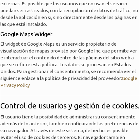
externas. Es posible que los usuarios que no usan el servicio
puedan ser rastreados, con la recopilación de datos de tráfico, no
desde la aplicación en sí, sino directamente desde las páginas en
las que está instalado.
Google Maps Widget
El widget de Google Maps es un servicio propietario de
visualización de mapas provisto por Google Inc. que permite ver
e interactuar el contenido dentro de las páginas del sitio web a
que se refiere esta política. Los datos se procesan en Estados
Unidos. Para gestionar el consentimiento, se recomienda ver el
siguiente enlace a la política de privacidad del proveedor:
Google
Privacy Policy
Control de usuarios y gestión de cookies.
El usuario tiene la posibilidad de administrar su consentimiento
además de lo anterior, también configurando las preferencias de
su navegador. A través de este sistema, de hecho, es posible
evitar el uso de cookies de terceros. El navegador también