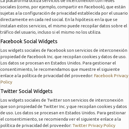
La plataforma utiliza servicios de interconexión con redes
sociales (como, por ejemplo, compartir en Facebook), que están
sujetas a la configuración de privacidad establecida por el usuario
directamente en cada red social. En la hipótesis en la que se
instalan estos servicios, el mismo puede recopilar datos sobre el
tráfico del usuario, incluso si el mismo no los utiliza.
Facebook Social Widgets
Los widgets sociales de Facebook son servicios de interconexión
propiedad de Facebook Inc. que recopilan cookies y datos de uso.
Los datos se procesan en Estados Unidos. Para gestionar el
consentimiento, le recomendamos que muestre el siguiente
enlace a la política de privacidad del proveedor:
Facebook Privacy
Policy
Twitter Social Widgets
Los widgets sociales de Twitter son servicios de interconexión
que son propiedad de Twitter Inc. y que recopilan cookies y datos
de uso. Los datos se procesan en Estados Unidos. Para gestionar
el consentimiento, se recomienda ver el siguiente enlace a la
política de privacidad del proveedor:
Twitter Privacy Policy