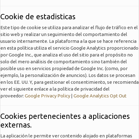
Cookie de estadisticas
Este tipo de cookie se utiliza para analizar el flujo de tráfico en el
sitio web y realizar un seguimiento del comportamiento del
usuario internamente. La plataforma a la que se hace referencia
en esta política utiliza el servicio Google Analytics proporcionado
por Google Inc., que analiza el uso del sitio para el propósito no
solo del mero análisis de comportamiento sino también del
posible uso en servicios propiedad de Google Inc. (como, por
ejemplo, la personalización de anuncios). Los datos se procesan
en los EE. UU. Y, para gestionar el consentimiento, se recomienda
ver el siguiente enlace a la política de privacidad del
proveedor:
Google Privacy Policy
|
Google Analytics Opt Out
Cookies pertenecientes a aplicaciones
externas.
La aplicación le permite ver contenido alojado en plataformas