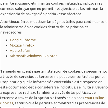
permite al usuario eliminar las cookies instaladas, incluso si es
correcto subrayar que no permitir el ejercicio de las mismas, la
experiencia de navegación podría verse afectada.
A continuación se muestran las páginas útiles para continuar con
la administración de cookies dentro de los principales
navegadores:
Google Chrome
Mozilla Firefox
Apple Safari
Microsoft Windows Explorer
Teniendo en cuenta que la instalación de cookies de seguimiento
a través de servicios de terceros no puede ser controlada por el
Propietario y que la información contenida a este respecto en
este documento debe considerarse indicativa, se invita al Usuario
a expresar su rechazo también a través de las políticas. de
terceros a través de la opción o a través de enlaces
Your Online
Choices
, servicio que le permite administrar las preferencias de