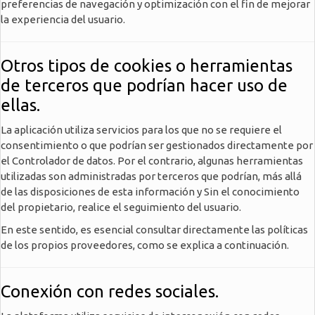
preferencias de navegación y optimización con el fin de mejorar
la experiencia del usuario.
Otros tipos de cookies o herramientas
de terceros que podrían hacer uso de
ellas.
La aplicación utiliza servicios para los que no se requiere el
consentimiento o que podrían ser gestionados directamente por
el Controlador de datos. Por el contrario, algunas herramientas
utilizadas son administradas por terceros que podrían, más allá
de las disposiciones de esta información y Sin el conocimiento
del propietario, realice el seguimiento del usuario.
En este sentido, es esencial consultar directamente las políticas
de los propios proveedores, como se explica a continuación.
Conexión con redes sociales.