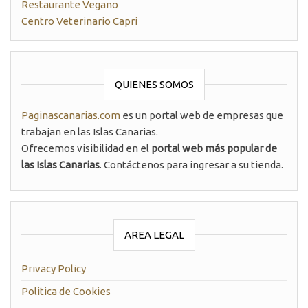
Restaurante Vegano
Centro Veterinario Capri
QUIENES SOMOS
Paginascanarias.com
es un portal web de empresas que
trabajan en las Islas Canarias.
Ofrecemos visibilidad en el
portal web más popular de
las Islas Canarias
. Contáctenos para ingresar a su tienda.
AREA LEGAL
Privacy Policy
Politica de Cookies