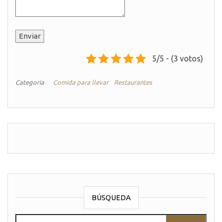
Enviar
5/5 - (3 votos)
Categoría
Comida para llevar
Restaurantes
BÚSQUEDA
Buscar: