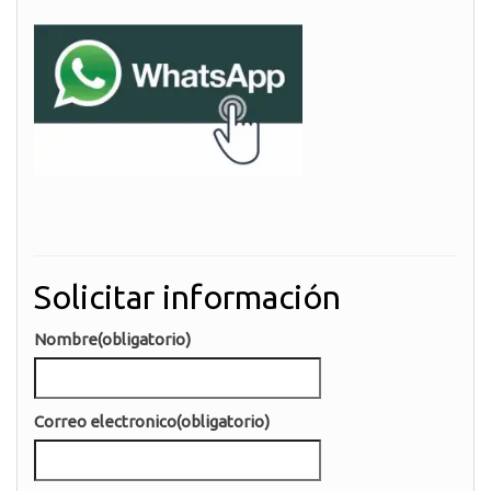
Solicitar información
Nombre
(obligatorio)
Correo electronico
(obligatorio)