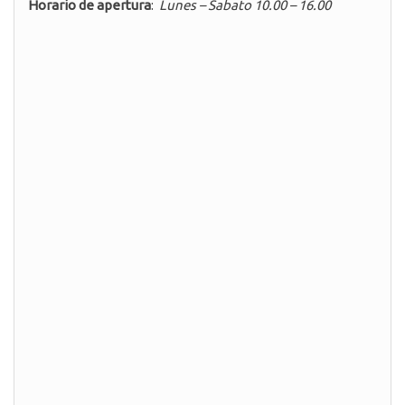
Horario de apertura
:
Lunes – Sabato 10.00 – 16.00