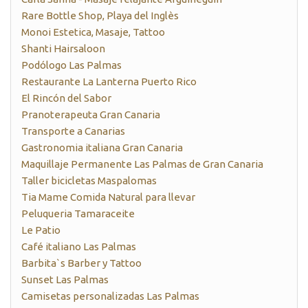
Rare Bottle Shop, Playa del Inglès
Monoi Estetica, Masaje, Tattoo
Shanti Hairsaloon
Podólogo Las Palmas
Restaurante La Lanterna Puerto Rico
El Rincón del Sabor
Pranoterapeuta Gran Canaria
Transporte a Canarias
Gastronomia italiana Gran Canaria
Maquillaje Permanente Las Palmas de Gran Canaria
Taller bicicletas Maspalomas
Tia Mame Comida Natural para llevar
Peluqueria Tamaraceite
Le Patio
Café italiano Las Palmas
Barbita`s Barber y Tattoo
Sunset Las Palmas
Camisetas personalizadas Las Palmas