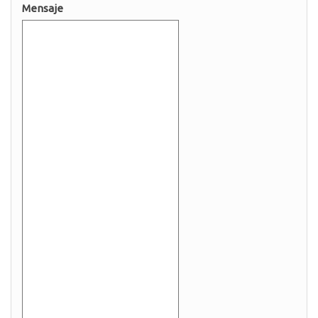
Mensaje