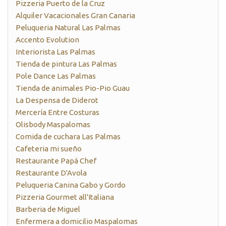
Pizzeria Puerto de la Cruz
Alquiler Vacacionales Gran Canaria
Peluqueria Natural Las Palmas
Accento Evolution
Interiorista Las Palmas
Tienda de pintura Las Palmas
Pole Dance Las Palmas
Tienda de animales Pio-Pio Guau
La Despensa de Diderot
Mercería Entre Costuras
Olisbody Maspalomas
Comida de cuchara Las Palmas
Cafeteria mi sueño
Restaurante Papá Chef
Restaurante D'Avola
Peluqueria Canina Gabo y Gordo
Pizzeria Gourmet all'Italiana
Barberia de Miguel
Enfermera a domicilio Maspalomas