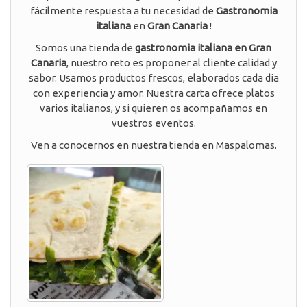
fácilmente respuesta a tu necesidad de
Gastronomia
italiana
en
Gran Canaria
!
Somos una tienda de
gastronomia italiana en Gran
Canaria
, nuestro reto es proponer al cliente calidad y
sabor. Usamos productos frescos, elaborados cada dia
con experiencia y amor. Nuestra carta ofrece platos
varios italianos, y si quieren os acompañamos en
vuestros eventos.
Ven a conocernos en nuestra tienda en Maspalomas.