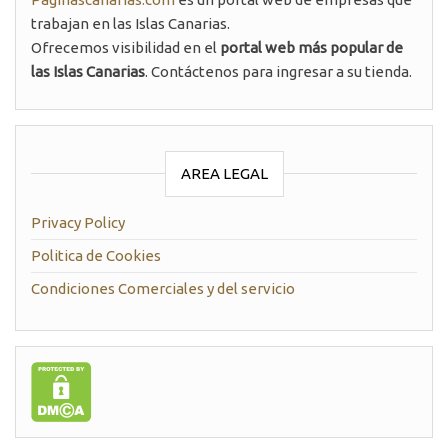
trabajan en las Islas Canarias.
Ofrecemos visibilidad en el
portal web más popular de
las Islas Canarias
. Contáctenos para ingresar a su tienda.
AREA LEGAL
Privacy Policy
Politica de Cookies
Condiciones Comerciales y del servicio