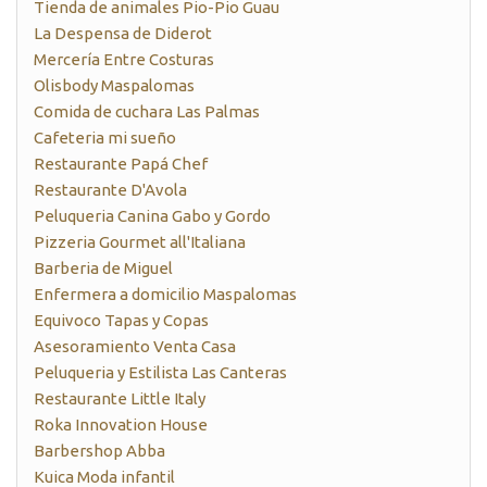
Tienda de animales Pio-Pio Guau
La Despensa de Diderot
Mercería Entre Costuras
Olisbody Maspalomas
Comida de cuchara Las Palmas
Cafeteria mi sueño
Restaurante Papá Chef
Restaurante D'Avola
Peluqueria Canina Gabo y Gordo
Pizzeria Gourmet all'Italiana
Barberia de Miguel
Enfermera a domicilio Maspalomas
Equivoco Tapas y Copas
Asesoramiento Venta Casa
Peluqueria y Estilista Las Canteras
Restaurante Little Italy
Roka Innovation House
Barbershop Abba
Kuica Moda infantil