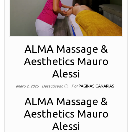
ALMA Massage &
Aesthetics Mauro
Alessi
Por
PAGINAS CANARIAS
enero 2, 2025
Desactivado
ALMA Massage &
Aesthetics Mauro
Alessi