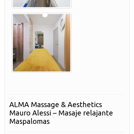
ALMA Massage & Aesthetics
Mauro Alessi – Masaje relajante
Maspalomas