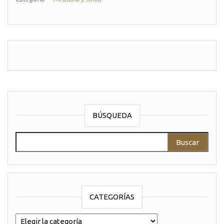
BÚSQUEDA
Buscar:
CATEGORÍAS
categorías