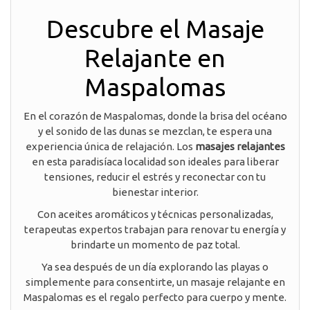
Descubre el Masaje
Relajante en
Maspalomas
En el corazón de Maspalomas, donde la brisa del océano
y el sonido de las dunas se mezclan, te espera una
experiencia única de relajación. Los
masajes relajantes
en esta paradisíaca localidad son ideales para liberar
tensiones, reducir el estrés y reconectar con tu
bienestar interior.
Con aceites aromáticos y técnicas personalizadas,
terapeutas expertos trabajan para renovar tu energía y
brindarte un momento de paz total.
Ya sea después de un día explorando las playas o
simplemente para consentirte, un masaje relajante en
Maspalomas es el regalo perfecto para cuerpo y mente.