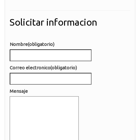
Solicitar informacion
Nombre
(obligatorio)
Correo electronico
(obligatorio)
Mensaje