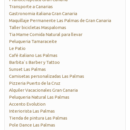
Transporte a Canarias
Gastronomia italiana Gran Canaria
Maquillaje Permanente Las Palmas de Gran Canaria
Taller bicicletas Maspalomas
Tia Mame Comida Natural para llevar
Peluqueria Tamaraceite
Le Patio
Café italiano Las Palmas
Barbita`s Barber y Tattoo
Sunset Las Palmas
Camisetas personalizadas Las Palmas
Pizzeria Puerto de la Cruz
Alquiler Vacacionales Gran Canaria
Peluqueria Natural Las Palmas
Accento Evolution
Interiorista Las Palmas
Tienda de pintura Las Palmas
Pole Dance Las Palmas