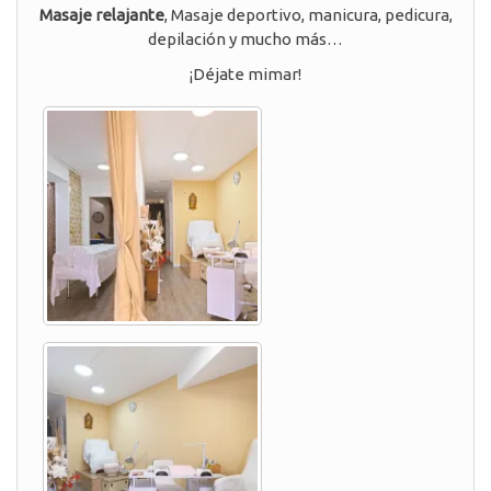
Masaje relajante
, Masaje deportivo, manicura, pedicura,
depilación y mucho más…
¡Déjate mimar!