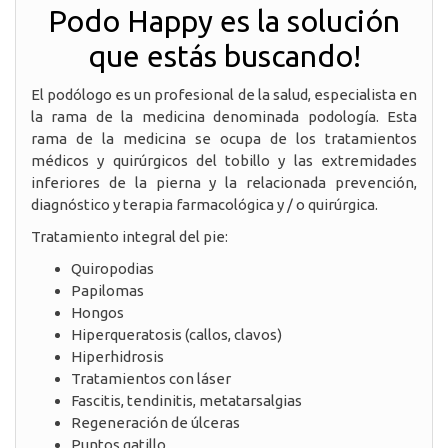
Podo Happy es la solución
que estás buscando!
El podólogo es un profesional de la salud, especialista en
la rama de la medicina denominada podología. Esta
rama de la medicina se ocupa de los tratamientos
médicos y quirúrgicos del tobillo y las extremidades
inferiores de la pierna y la relacionada prevención,
diagnóstico y terapia farmacológica y / o quirúrgica.
Tratamiento integral del pie:
Quiropodias
Papilomas
Hongos
Hiperqueratosis (callos, clavos)
Hiperhidrosis
Tratamientos con láser
Fascitis, tendinitis, metatarsalgias
Regeneración de úlceras
Puntos gatillo