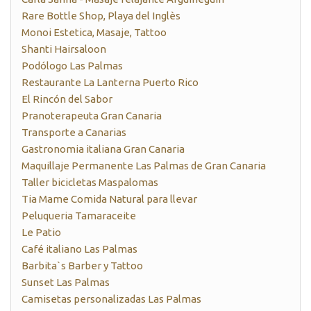
Rare Bottle Shop, Playa del Inglès
Monoi Estetica, Masaje, Tattoo
Shanti Hairsaloon
Podólogo Las Palmas
Restaurante La Lanterna Puerto Rico
El Rincón del Sabor
Pranoterapeuta Gran Canaria
Transporte a Canarias
Gastronomia italiana Gran Canaria
Maquillaje Permanente Las Palmas de Gran Canaria
Taller bicicletas Maspalomas
Tia Mame Comida Natural para llevar
Peluqueria Tamaraceite
Le Patio
Café italiano Las Palmas
Barbita`s Barber y Tattoo
Sunset Las Palmas
Camisetas personalizadas Las Palmas