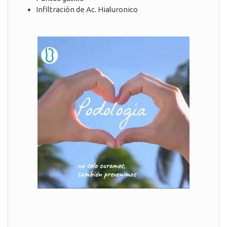
Infiltración de Ac. Hialuronico