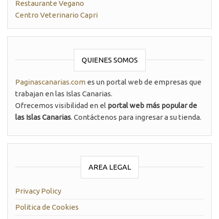
Restaurante Vegano
Centro Veterinario Capri
QUIENES SOMOS
Paginascanarias.com
es un portal web de empresas que
trabajan en las Islas Canarias.
Ofrecemos visibilidad en el
portal web más popular de
las Islas Canarias
. Contáctenos para ingresar a su tienda.
AREA LEGAL
Privacy Policy
Politica de Cookies