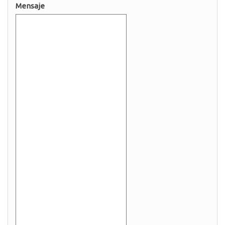
Mensaje