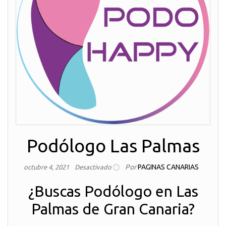
Podólogo Las Palmas
Por
PAGINAS CANARIAS
octubre 4, 2021
Desactivado
¿Buscas Podólogo en Las
Palmas de Gran Canaria?