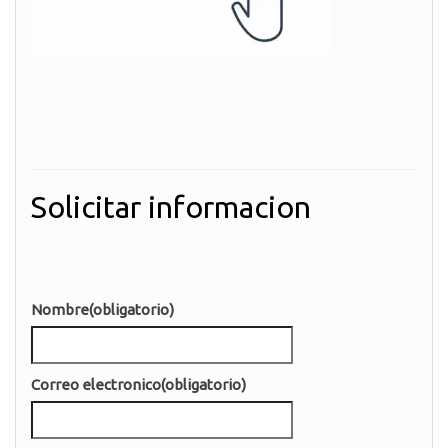
Solicitar informacion
Nombre
(obligatorio)
Correo electronico
(obligatorio)