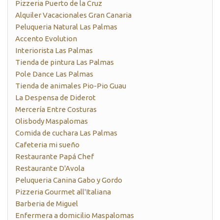
Pizzeria Puerto de la Cruz
Alquiler Vacacionales Gran Canaria
Peluqueria Natural Las Palmas
Accento Evolution
Interiorista Las Palmas
Tienda de pintura Las Palmas
Pole Dance Las Palmas
Tienda de animales Pio-Pio Guau
La Despensa de Diderot
Mercería Entre Costuras
Olisbody Maspalomas
Comida de cuchara Las Palmas
Cafeteria mi sueño
Restaurante Papá Chef
Restaurante D'Avola
Peluqueria Canina Gabo y Gordo
Pizzeria Gourmet all'Italiana
Barberia de Miguel
Enfermera a domicilio Maspalomas