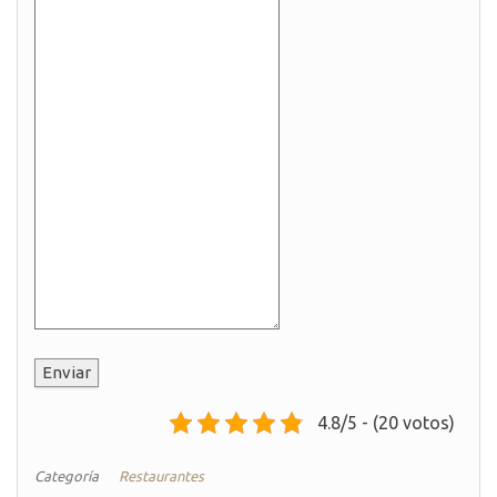
Enviar
4.8/5 - (20 votos)
Categoría
Restaurantes