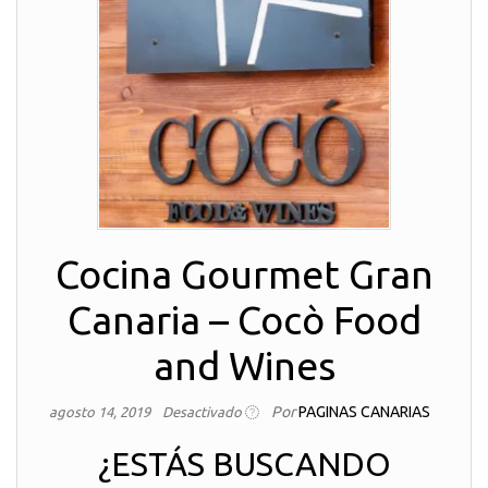
Cocina Gourmet Gran
Canaria – Cocò Food
and Wines
Por
PAGINAS CANARIAS
agosto 14, 2019
Desactivado
¿ESTÁS BUSCANDO