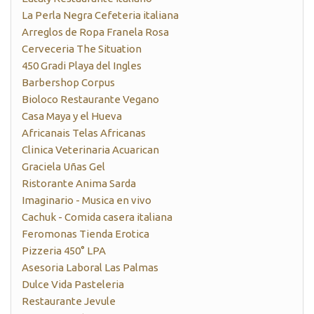
La Perla Negra Cefeteria italiana
Arreglos de Ropa Franela Rosa
Cerveceria The Situation
450 Gradi Playa del Ingles
Barbershop Corpus
Bioloco Restaurante Vegano
Casa Maya y el Hueva
Africanais Telas Africanas
Clinica Veterinaria Acuarican
Graciela Uñas Gel
Ristorante Anima Sarda
Imaginario - Musica en vivo
Cachuk - Comida casera italiana
Feromonas Tienda Erotica
Pizzeria 450° LPA
Asesoria Laboral Las Palmas
Dulce Vida Pasteleria
Restaurante Jevule