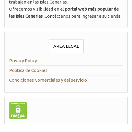
trabajan en las Islas Canarias.
Ofrecemos visibilidad en el
portal web más popular de
las Islas Canarias
. Contáctenos para ingresar a su tienda.
AREA LEGAL
Privacy Policy
Politica de Cookies
Condiciones Comerciales y del servicio