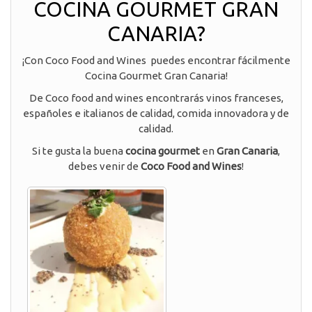
COCINA GOURMET GRAN
CANARIA?
¡Con Coco Food and Wines puedes encontrar fácilmente
Cocina Gourmet Gran Canaria!
De Coco food and wines encontrarás vinos franceses,
españoles e italianos de calidad, comida innovadora y de
calidad.
Si te gusta la buena
cocina gourmet
en
Gran Canaria
,
debes venir de
Coco Food and Wines
!