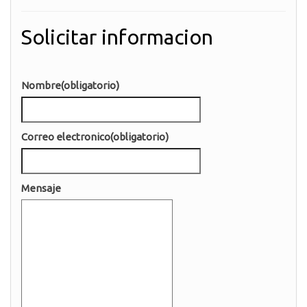
Solicitar informacion
Nombre
(obligatorio)
Correo electronico
(obligatorio)
Mensaje