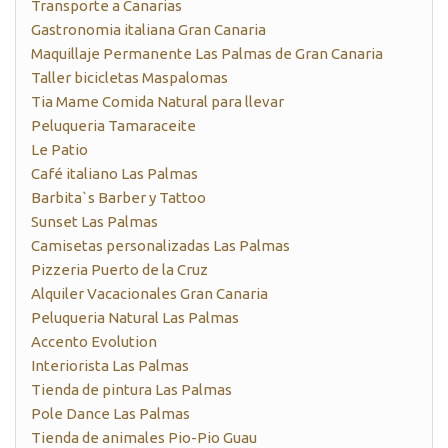
Transporte a Canarias
Gastronomia italiana Gran Canaria
Maquillaje Permanente Las Palmas de Gran Canaria
Taller bicicletas Maspalomas
Tia Mame Comida Natural para llevar
Peluqueria Tamaraceite
Le Patio
Café italiano Las Palmas
Barbita`s Barber y Tattoo
Sunset Las Palmas
Camisetas personalizadas Las Palmas
Pizzeria Puerto de la Cruz
Alquiler Vacacionales Gran Canaria
Peluqueria Natural Las Palmas
Accento Evolution
Interiorista Las Palmas
Tienda de pintura Las Palmas
Pole Dance Las Palmas
Tienda de animales Pio-Pio Guau