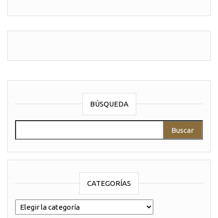
BÚSQUEDA
Buscar:
CATEGORÍAS
categorías