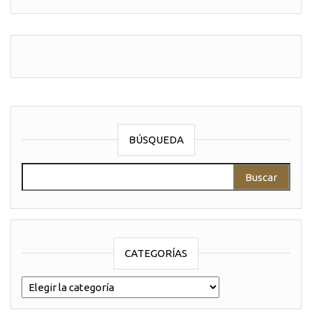
BÚSQUEDA
Buscar:
CATEGORÍAS
categorías