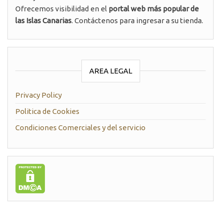
Ofrecemos visibilidad en el
portal web más popular de
las Islas Canarias
. Contáctenos para ingresar a su tienda.
AREA LEGAL
Privacy Policy
Politica de Cookies
Condiciones Comerciales y del servicio