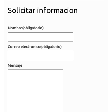
Solicitar informacion
Nombre
(obligatorio)
Correo electronico
(obligatorio)
Mensaje