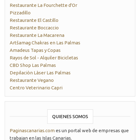
Restaurante La Fourchette d'Or
Pizzadillo
Restaurante El Castillo
Restaurante Boccaccio
Restaurante La Macarena
Artšamag Chakras en Las Palmas
Amadeus Tapas y Copas
Rayos de Sol - Alquiler Bicicletas
CBD Shop Las Palmas
Depilaciòn Làser Las Palmas
Restaurante Vegano
Centro Veterinario Capri
QUIENES SOMOS
Paginascanarias.com
es un portal web de empresas que
trabajan en las Islas Canarias.