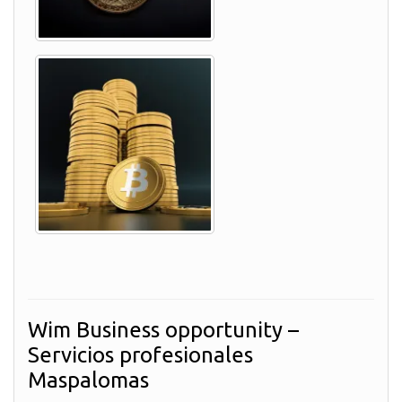
Wim Business opportunity –
Servicios profesionales
Maspalomas