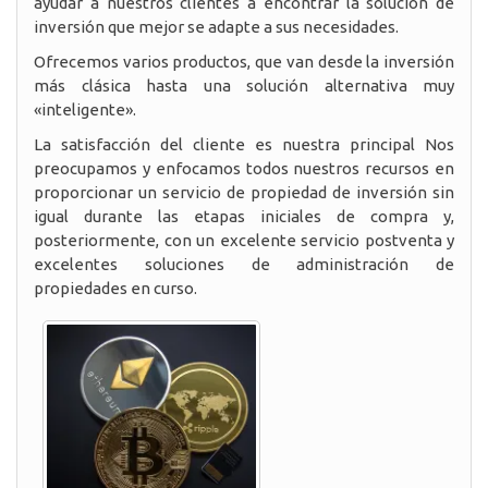
ayudar a nuestros clientes a encontrar la solución de
inversión que mejor se adapte a sus necesidades.
Ofrecemos varios productos, que van desde la inversión
más clásica hasta una solución alternativa muy
«inteligente».
La satisfacción del cliente es nuestra principal Nos
preocupamos y enfocamos todos nuestros recursos en
proporcionar un servicio de propiedad de inversión sin
igual durante las etapas iniciales de compra y,
posteriormente, con un excelente servicio postventa y
excelentes soluciones de administración de
propiedades en curso.