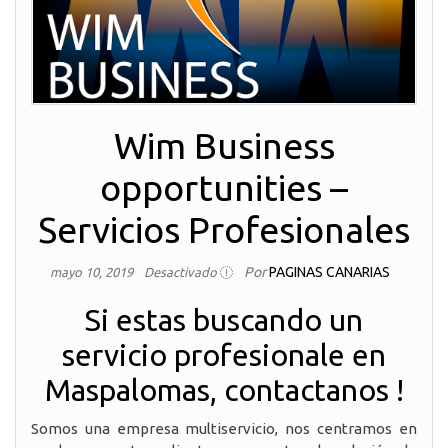
Wim Business
opportunities –
Servicios Profesionales
Por
PAGINAS CANARIAS
mayo 10, 2019
Desactivado
Si estas buscando un
servicio profesionale en
Maspalomas, contactanos !
Somos una empresa multiservicio, nos centramos en