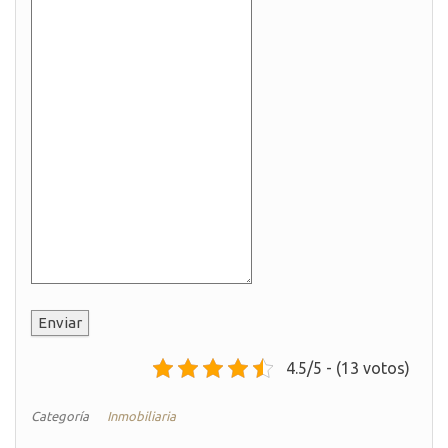
Enviar
4.5/5 - (13 votos)
Categoría
Inmobiliaria