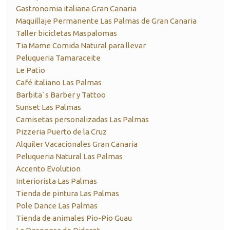
Gastronomia italiana Gran Canaria
Maquillaje Permanente Las Palmas de Gran Canaria
Taller bicicletas Maspalomas
Tia Mame Comida Natural para llevar
Peluqueria Tamaraceite
Le Patio
Café italiano Las Palmas
Barbita`s Barber y Tattoo
Sunset Las Palmas
Camisetas personalizadas Las Palmas
Pizzeria Puerto de la Cruz
Alquiler Vacacionales Gran Canaria
Peluqueria Natural Las Palmas
Accento Evolution
Interiorista Las Palmas
Tienda de pintura Las Palmas
Pole Dance Las Palmas
Tienda de animales Pio-Pio Guau